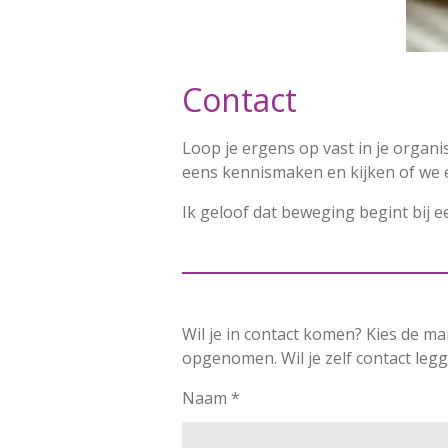
Contact
Loop je ergens op vast in je organ
eens kennismaken en kijken of we 
Ik geloof dat beweging begint bij 
Wil je in contact komen? Kies de mani
opgenomen. Wil je zelf contact leg
Naam *