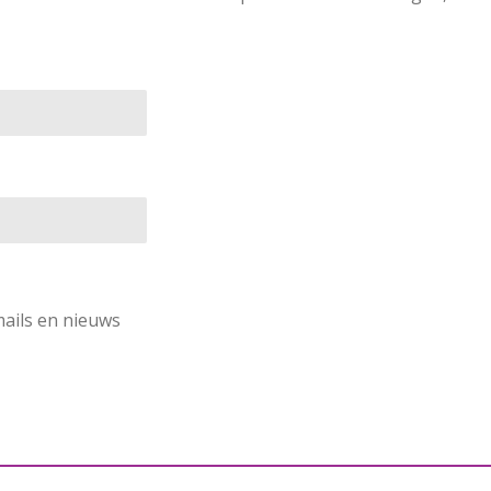
mails en nieuws