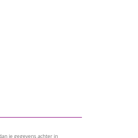
 dan je gegevens achter in