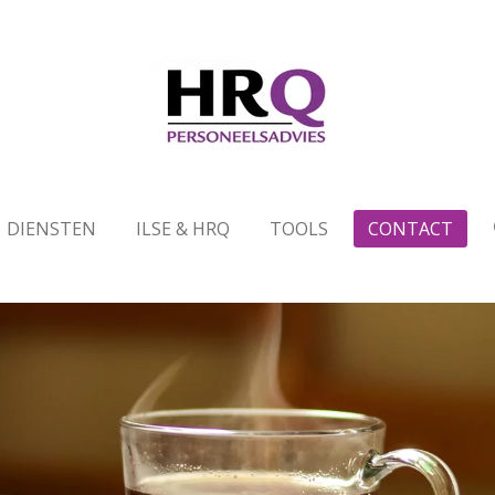
DIENSTEN
ILSE & HRQ
TOOLS
CONTACT