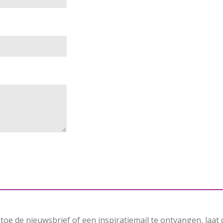
toe de nieuwsbrief of een inspiratiemail te ontvangen, laat