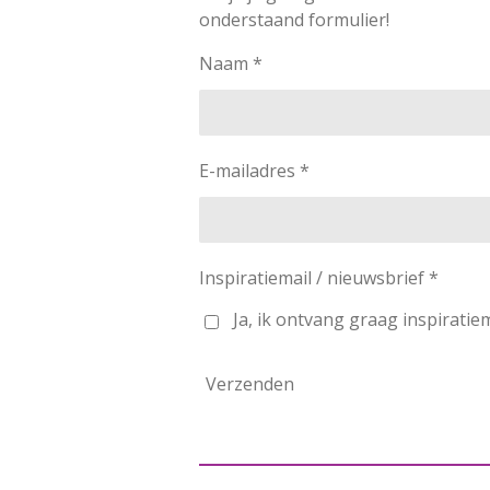
onderstaand formulier!
Naam *
E-mailadres *
Inspiratiemail / nieuwsbrief *
Ja, ik ontvang graag inspiratie
Verzenden